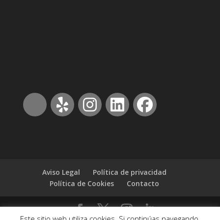
Aviso Legal
Política de privacidad
Política de Cookies
Contacto
Este sitio web utiliza cookies. Si continúas navegando,