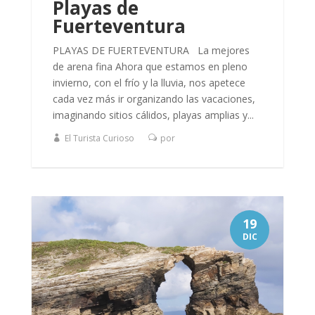
Playas de
Fuerteventura
PLAYAS DE FUERTEVENTURA La mejores
de arena fina Ahora que estamos en pleno
invierno, con el frío y la lluvia, nos apetece
cada vez más ir organizando las vacaciones,
imaginando sitios cálidos, playas amplias y...
El Turista Curioso
por
19
DIC