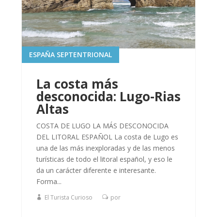
ESPAÑA SEPTENTRIONAL
La costa más
desconocida: Lugo-Rias
Altas
COSTA DE LUGO LA MÁS DESCONOCIDA
DEL LITORAL ESPAÑOL La costa de Lugo es
una de las más inexploradas y de las menos
turísticas de todo el litoral español, y eso le
da un carácter diferente e interesante.
Forma...
El Turista Curioso
por