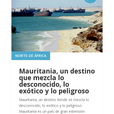
NORTE DE ÁFRICA
Mauritania, un destino
que mezcla lo
desconocido, lo
exótico y lo peligroso
Mauritania, un destino donde se mezcla lo
desconocido, lo exótico y lo peligroso.
Mauritania es un país de gran extensión