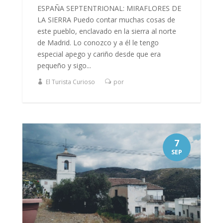
ESPAÑA SEPTENTRIONAL: MIRAFLORES DE
LA SIERRA Puedo contar muchas cosas de
este pueblo, enclavado en la sierra al norte
de Madrid. Lo conozco y a él le tengo
especial apego y cariño desde que era
pequeño y sigo...
El Turista Curioso
por
7
SEP