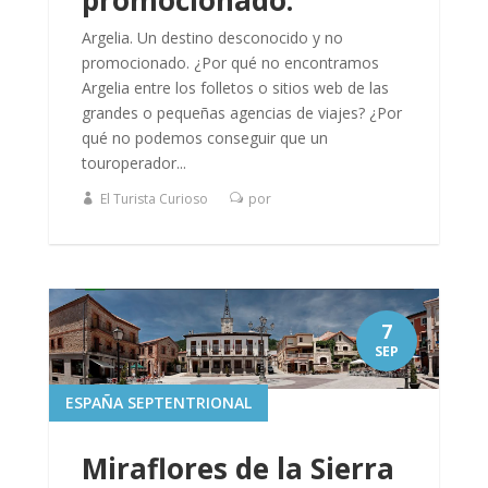
promocionado.
Argelia. Un destino desconocido y no
promocionado. ¿Por qué no encontramos
Argelia entre los folletos o sitios web de las
grandes o pequeñas agencias de viajes? ¿Por
qué no podemos conseguir que un
touroperador...
El Turista Curioso
por
7
SEP
ESPAÑA SEPTENTRIONAL
Miraflores de la Sierra