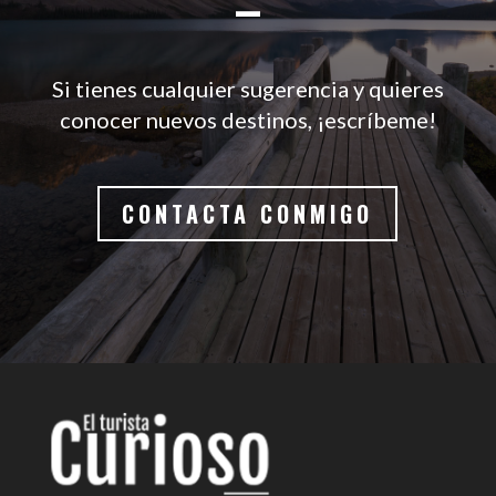
–
Si tienes cualquier sugerencia y quieres
conocer nuevos destinos, ¡escríbeme!
CONTACTA CONMIGO