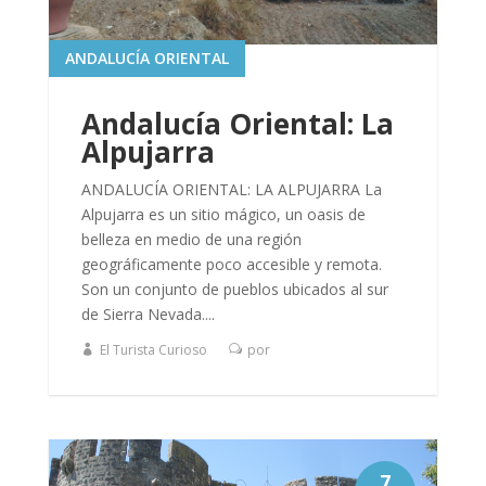
ANDALUCÍA ORIENTAL
Andalucía Oriental: La
Alpujarra
ANDALUCÍA ORIENTAL: LA ALPUJARRA La
Alpujarra es un sitio mágico, un oasis de
belleza en medio de una región
geográficamente poco accesible y remota.
Son un conjunto de pueblos ubicados al sur
de Sierra Nevada....
El Turista Curioso
por
7