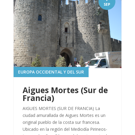
SEP
EUROPA OCCIDENTAL Y DEL SUR
Aigues Mortes (Sur de
Francia)
AIGUES MORTES (SUR DE FRANCIA) La
ciudad amurallada de Aigues Mortes es un
original pueblo de la costa sur francesa.
Ubicado en la región del Mediodía Pirineos-