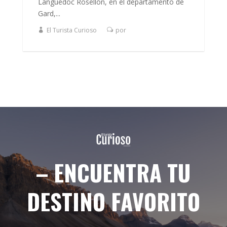
Languedoc Rosellón, en el departamento de
Gard,...
El Turista Curioso
por
– ENCUENTRA TU
DESTINO FAVORITO