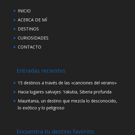
INICIO
ACERCA DE MÍ
DESTINOS
CURIOSIDADES
CONTACTO
Entradas recientes
15 destinos a través de las «canciones del verano»
Hacia lugares salvajes: Yakutia, Siberia profunda
Mauritania, un destino que mezcla lo desconocido,
lo exótico y lo peligroso
Encuentra tu destino favorito: