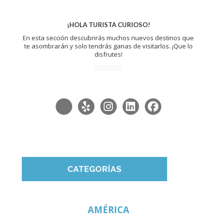
¡HOLA TURISTA CURIOSO!
En esta sección descubrirás muchos nuevos destinos que
te asombrarán y solo tendrás ganas de visitarlos. ¡Que lo
disfrutes!
SABER MÁS
AMÉRICA