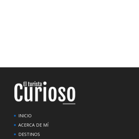
INICIO
ACERCA DE MÍ
DESTINOS