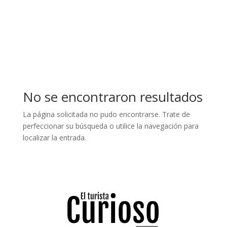
No se encontraron resultados
La página solicitada no pudo encontrarse. Trate de
perfeccionar su búsqueda o utilice la navegación para
localizar la entrada.