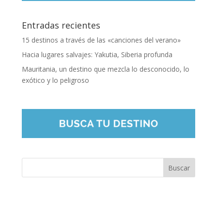
Entradas recientes
15 destinos a través de las «canciones del verano»
Hacia lugares salvajes: Yakutia, Siberia profunda
Mauritania, un destino que mezcla lo desconocido, lo
exótico y lo peligroso