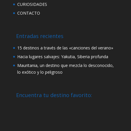
CURIOSIDADES
CONTACTO
Entradas recientes
15 destinos a través de las «canciones del verano»
Hacia lugares salvajes: Yakutia, Siberia profunda
Mauritania, un destino que mezcla lo desconocido,
lo exótico y lo peligroso
Encuentra tu destino favorito: