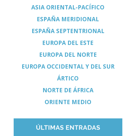
ASIA ORIENTAL-PACÍFICO
ESPAÑA MERIDIONAL
ESPAÑA SEPTENTRIONAL
EUROPA DEL ESTE
EUROPA DEL NORTE
EUROPA OCCIDENTAL Y DEL SUR
ÁRTICO
NORTE DE ÁFRICA
ORIENTE MEDIO