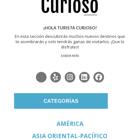
¡HOLA TURISTA CURIOSO!
En esta sección descubrirás muchos nuevos destinos que
te asombrarán y solo tendrás ganas de visitarlos. ¡Que lo
disfrutes!
SABER MÁS
AMÉRICA
ASIA ORIENTAL-PACÍFICO