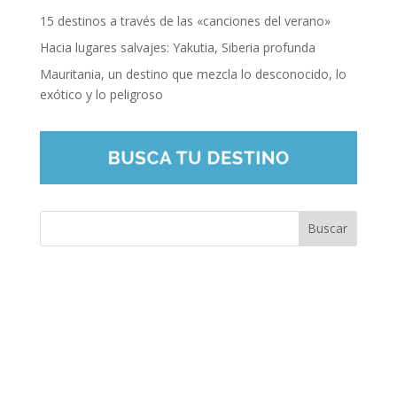
15 destinos a través de las «canciones del verano»
Hacia lugares salvajes: Yakutia, Siberia profunda
Mauritania, un destino que mezcla lo desconocido, lo
exótico y lo peligroso