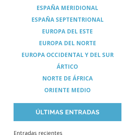
ESPAÑA MERIDIONAL
ESPAÑA SEPTENTRIONAL
EUROPA DEL ESTE
EUROPA DEL NORTE
EUROPA OCCIDENTAL Y DEL SUR
ÁRTICO
NORTE DE ÁFRICA
ORIENTE MEDIO
Entradas recientes