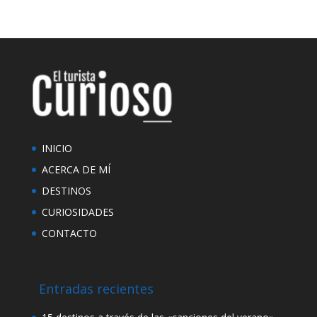
INICIO
ACERCA DE MÍ
DESTINOS
CURIOSIDADES
CONTACTO
Entradas recientes