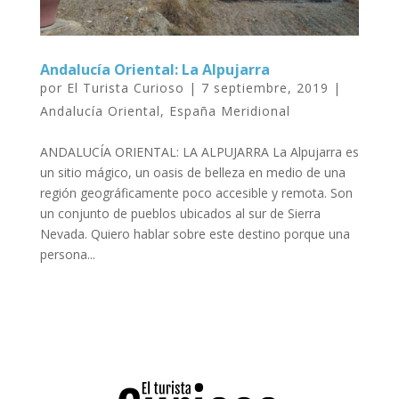
Andalucía Oriental: La Alpujarra
por
El Turista Curioso
|
7 septiembre, 2019
|
Andalucía Oriental
,
España Meridional
ANDALUCÍA ORIENTAL: LA ALPUJARRA La Alpujarra es
un sitio mágico, un oasis de belleza en medio de una
región geográficamente poco accesible y remota. Son
un conjunto de pueblos ubicados al sur de Sierra
Nevada. Quiero hablar sobre este destino porque una
persona...