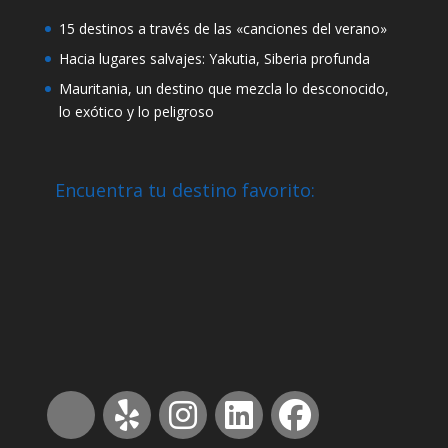
15 destinos a través de las «canciones del verano»
Hacia lugares salvajes: Yakutia, Siberia profunda
Mauritania, un destino que mezcla lo desconocido,
lo exótico y lo peligroso
Encuentra tu destino favorito: