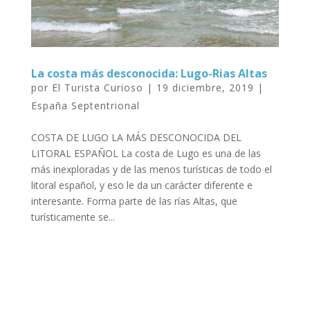
La costa más desconocida: Lugo-Rias Altas
por
El Turista Curioso
|
19 diciembre, 2019
|
España Septentrional
COSTA DE LUGO LA MÁS DESCONOCIDA DEL
LITORAL ESPAÑOL La costa de Lugo es una de las
más inexploradas y de las menos turísticas de todo el
litoral español, y eso le da un carácter diferente e
interesante. Forma parte de las rías Altas, que
turísticamente se...