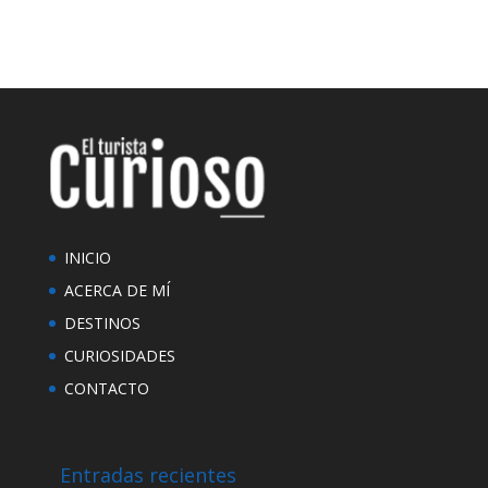
INICIO
ACERCA DE MÍ
DESTINOS
CURIOSIDADES
CONTACTO
Entradas recientes