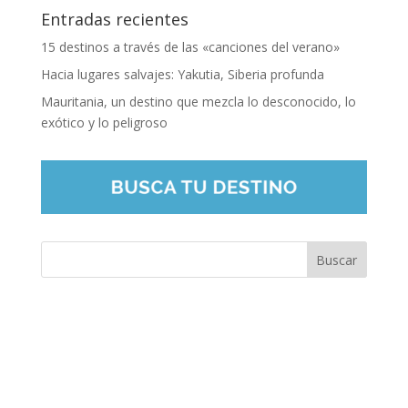
Entradas recientes
15 destinos a través de las «canciones del verano»
Hacia lugares salvajes: Yakutia, Siberia profunda
Mauritania, un destino que mezcla lo desconocido, lo
exótico y lo peligroso