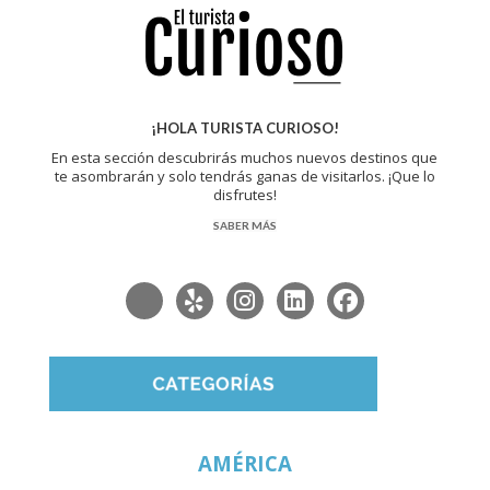
¡HOLA TURISTA CURIOSO!
En esta sección descubrirás muchos nuevos destinos que
te asombrarán y solo tendrás ganas de visitarlos. ¡Que lo
disfrutes!
SABER MÁS
AMÉRICA