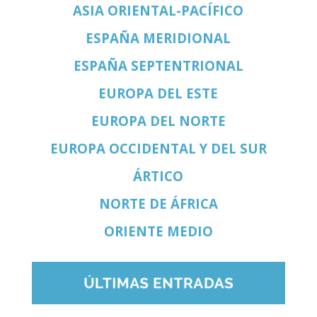
ASIA ORIENTAL-PACÍFICO
ESPAÑA MERIDIONAL
ESPAÑA SEPTENTRIONAL
EUROPA DEL ESTE
EUROPA DEL NORTE
EUROPA OCCIDENTAL Y DEL SUR
ÁRTICO
NORTE DE ÁFRICA
ORIENTE MEDIO