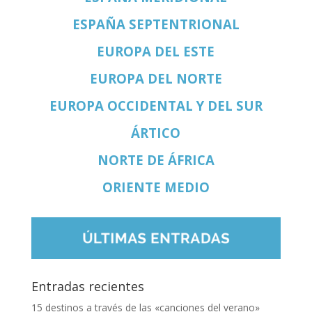
ESPAÑA SEPTENTRIONAL
EUROPA DEL ESTE
EUROPA DEL NORTE
EUROPA OCCIDENTAL Y DEL SUR
ÁRTICO
NORTE DE ÁFRICA
ORIENTE MEDIO
Entradas recientes
15 destinos a través de las «canciones del verano»