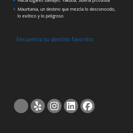
Hacia lugares salvajes: Yakutia, Siberia profunda
Mauritania, un destino que mezcla lo desconocido,
lo exótico y lo peligroso
Encuentra tu destino favorito: