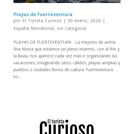
Playas de Fuerteventura
por
El Turista Curioso
|
30 enero, 2020
|
España Meridional
,
sin-categoria
PLAYAS DE FUERTEVENTURA La mejores de arena
fina Ahora que estamos en pleno invierno, con el frío y
la lluvia, nos apetece cada vez más ir organizando las
vacaciones, imaginando sitios cálidos, playas amplias y
pueblos o ciudades llenos de cultura. Fuerteventura
es...