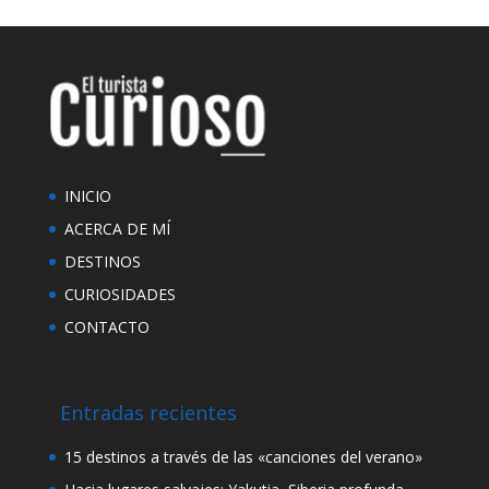
INICIO
ACERCA DE MÍ
DESTINOS
CURIOSIDADES
CONTACTO
Entradas recientes
15 destinos a través de las «canciones del verano»