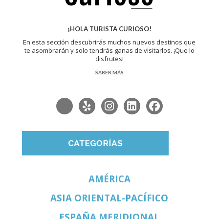
¡HOLA TURISTA CURIOSO!
En esta sección descubrirás muchos nuevos destinos que
te asombrarán y solo tendrás ganas de visitarlos. ¡Que lo
disfrutes!
SABER MÁS
AMÉRICA
ASIA ORIENTAL-PACÍFICO
ESPAÑA MERIDIONAL