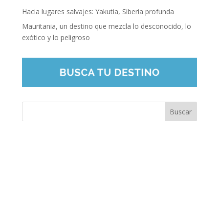
Hacia lugares salvajes: Yakutia, Siberia profunda
Mauritania, un destino que mezcla lo desconocido, lo
exótico y lo peligroso