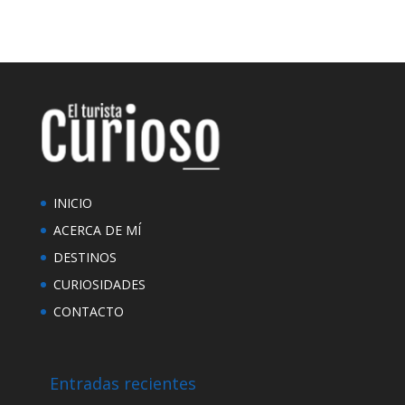
INICIO
ACERCA DE MÍ
DESTINOS
CURIOSIDADES
CONTACTO
Entradas recientes