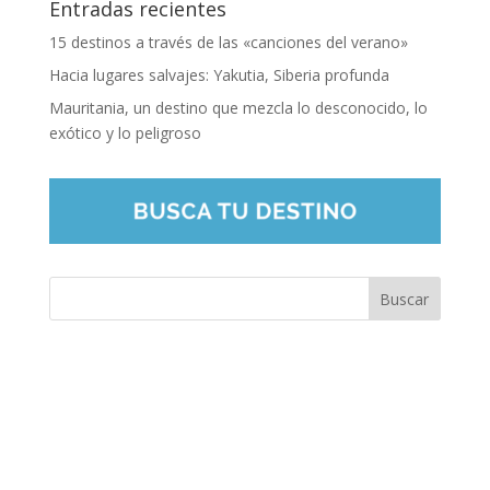
Entradas recientes
15 destinos a través de las «canciones del verano»
Hacia lugares salvajes: Yakutia, Siberia profunda
Mauritania, un destino que mezcla lo desconocido, lo
exótico y lo peligroso