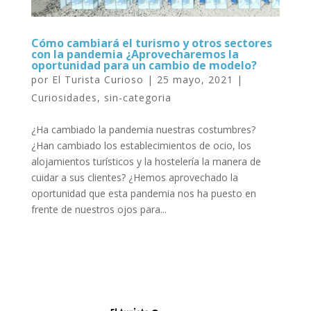
Cómo cambiará el turismo y otros sectores
con la pandemia ¿Aprovecharemos la
oportunidad para un cambio de modelo?
por
El Turista Curioso
|
25 mayo, 2021
|
Curiosidades
,
sin-categoria
¿Ha cambiado la pandemia nuestras costumbres?
¿Han cambiado los establecimientos de ocio, los
alojamientos turísticos y la hostelería la manera de
cuidar a sus clientes? ¿Hemos aprovechado la
oportunidad que esta pandemia nos ha puesto en
frente de nuestros ojos para...