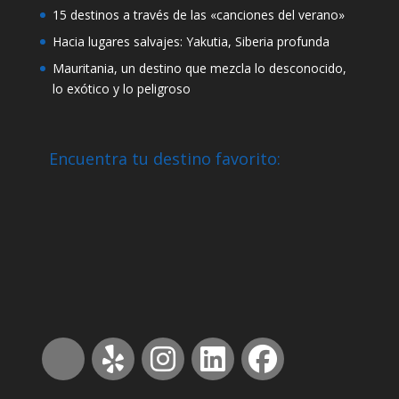
15 destinos a través de las «canciones del verano»
Hacia lugares salvajes: Yakutia, Siberia profunda
Mauritania, un destino que mezcla lo desconocido,
lo exótico y lo peligroso
Encuentra tu destino favorito: