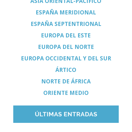
ASIA ORIENTAL-PACÍFICO
ESPAÑA MERIDIONAL
ESPAÑA SEPTENTRIONAL
EUROPA DEL ESTE
EUROPA DEL NORTE
EUROPA OCCIDENTAL Y DEL SUR
ÁRTICO
NORTE DE ÁFRICA
ORIENTE MEDIO