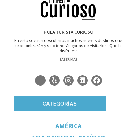
¡HOLA TURISTA CURIOSO!
En esta sección descubrirás muchos nuevos destinos que
te asombrarán y solo tendrás ganas de visitarlos. ¡Que lo
disfrutes!
SABER MÁS
AMÉRICA