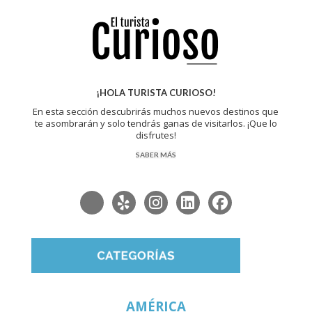
¡HOLA TURISTA CURIOSO!
En esta sección descubrirás muchos nuevos destinos que
te asombrarán y solo tendrás ganas de visitarlos. ¡Que lo
disfrutes!
SABER MÁS
AMÉRICA