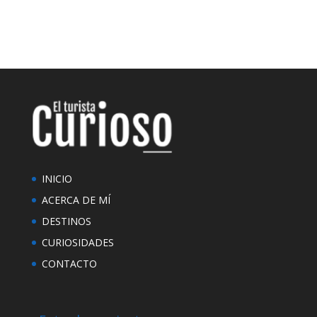
INICIO
ACERCA DE MÍ
DESTINOS
CURIOSIDADES
CONTACTO