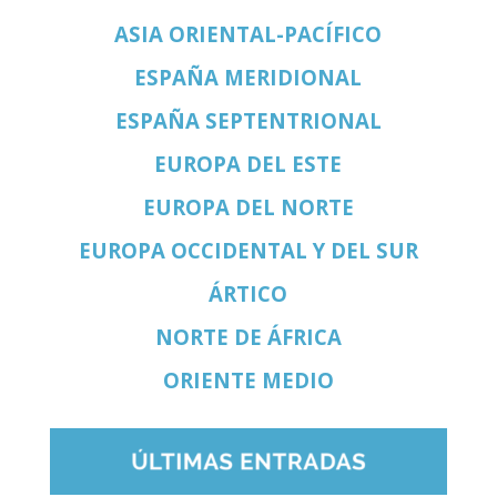
ASIA ORIENTAL-PACÍFICO
ESPAÑA MERIDIONAL
ESPAÑA SEPTENTRIONAL
EUROPA DEL ESTE
EUROPA DEL NORTE
EUROPA OCCIDENTAL Y DEL SUR
ÁRTICO
NORTE DE ÁFRICA
ORIENTE MEDIO