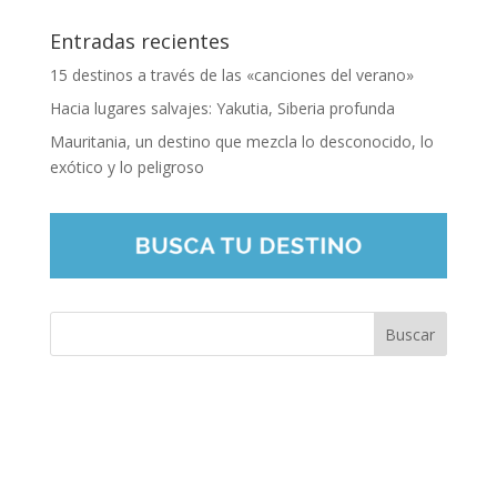
Entradas recientes
15 destinos a través de las «canciones del verano»
Hacia lugares salvajes: Yakutia, Siberia profunda
Mauritania, un destino que mezcla lo desconocido, lo
exótico y lo peligroso