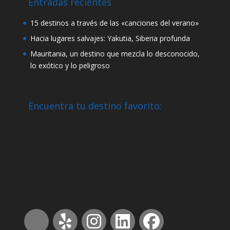
Entradas recientes
15 destinos a través de las «canciones del verano»
Hacia lugares salvajes: Yakutia, Siberia profunda
Mauritania, un destino que mezcla lo desconocido,
lo exótico y lo peligroso
Encuentra tu destino favorito: