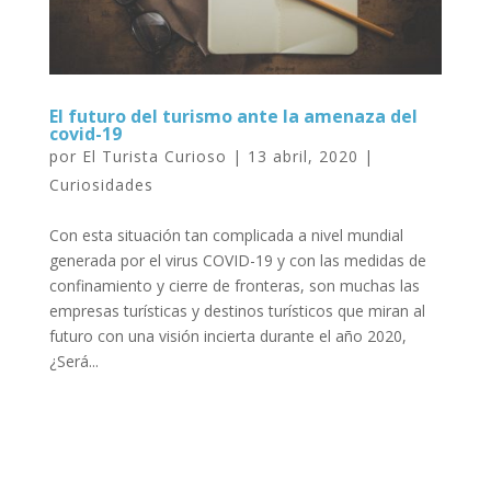
El futuro del turismo ante la amenaza del
covid-19
por
El Turista Curioso
|
13 abril, 2020
|
Curiosidades
Con esta situación tan complicada a nivel mundial
generada por el virus COVID-19 y con las medidas de
confinamiento y cierre de fronteras, son muchas las
empresas turísticas y destinos turísticos que miran al
futuro con una visión incierta durante el año 2020,
¿Será...