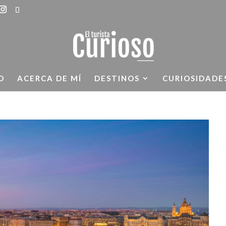
O
ACERCA DE MÍ
DESTINOS
CURIOSIDADE