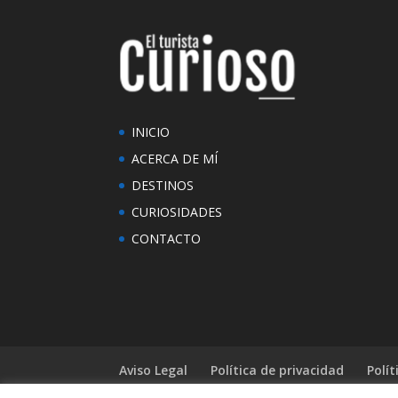
INICIO
ACERCA DE MÍ
DESTINOS
CURIOSIDADES
CONTACTO
Aviso Legal
Política de privacidad
Polít