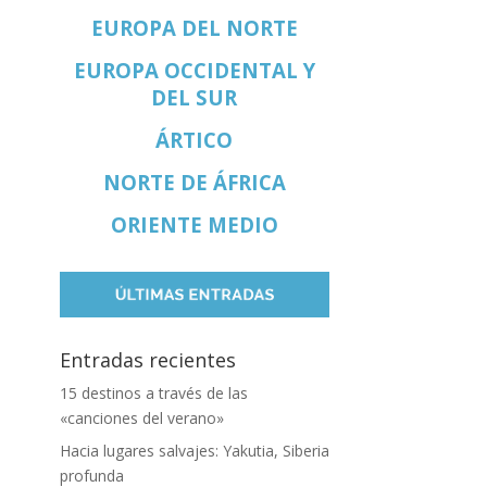
EUROPA DEL NORTE
EUROPA OCCIDENTAL Y
DEL SUR
ÁRTICO
NORTE DE ÁFRICA
ORIENTE MEDIO
Entradas recientes
15 destinos a través de las
«canciones del verano»
Hacia lugares salvajes: Yakutia, Siberia
profunda