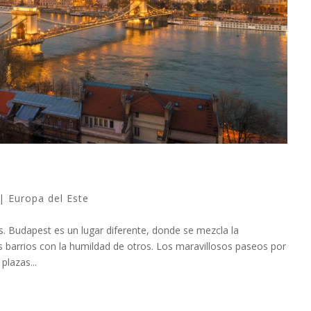
|
Europa del Este
. Budapest es un lugar diferente, donde se mezcla la
os barrios con la humildad de otros. Los maravillosos paseos por
plazas...