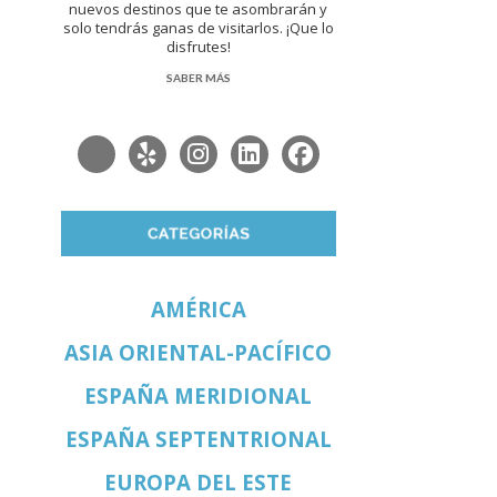
nuevos destinos que te asombrarán y
solo tendrás ganas de visitarlos. ¡Que lo
disfrutes!
SABER MÁS
AMÉRICA
ASIA ORIENTAL-PACÍFICO
ESPAÑA MERIDIONAL
ESPAÑA SEPTENTRIONAL
EUROPA DEL ESTE