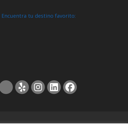
Encuentra tu destino favorito: