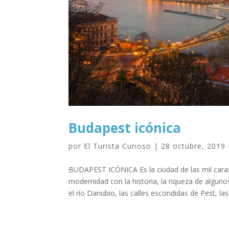
Budapest icónica
por
El Turista Curioso
|
28 octubre, 2019
BUDAPEST ICÓNICA Es la ciudad de las mil caras
modernidad con la historia, la riqueza de algun
el río Danubio, las calles escondidas de Pest, las 