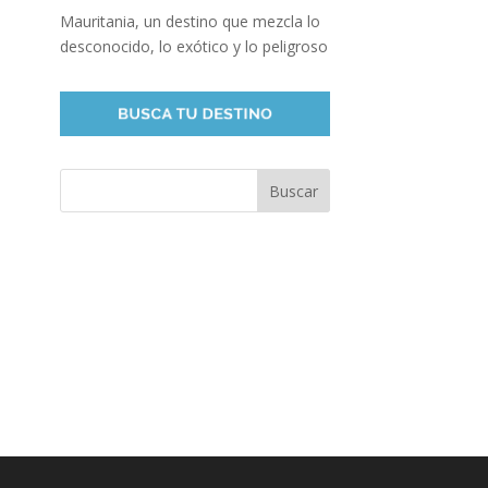
Mauritania, un destino que mezcla lo
desconocido, lo exótico y lo peligroso