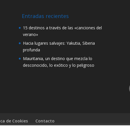
Entradas recientes
15 destinos a través de las «canciones del
verano»
Hacia lugares salvajes: Yakutia, Siberia
profunda
Mauritania, un destino que mezcla lo
desconocido, lo exótico y lo peligroso
ica de Cookies
Contacto