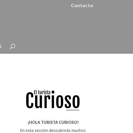
Contacto
S
¡HOLA TURISTA CURIOSO!
En esta sección descubrirás muchos