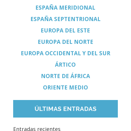
ESPAÑA MERIDIONAL
ESPAÑA SEPTENTRIONAL
EUROPA DEL ESTE
EUROPA DEL NORTE
EUROPA OCCIDENTAL Y DEL SUR
ÁRTICO
NORTE DE ÁFRICA
ORIENTE MEDIO
Entradas recientes