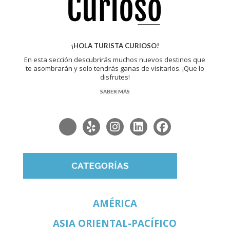
¡HOLA TURISTA CURIOSO!
En esta sección descubrirás muchos nuevos destinos que
te asombrarán y solo tendrás ganas de visitarlos. ¡Que lo
disfrutes!
SABER MÁS
AMÉRICA
ASIA ORIENTAL-PACÍFICO