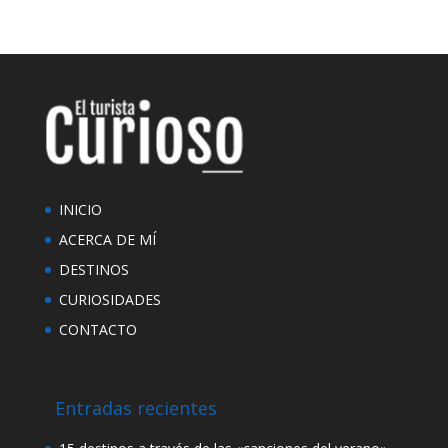
INICIO
ACERCA DE MÍ
DESTINOS
CURIOSIDADES
CONTACTO
Entradas recientes