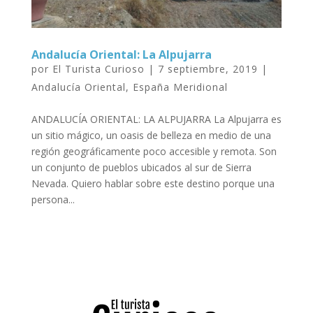
Andalucía Oriental: La Alpujarra
por
El Turista Curioso
|
7 septiembre, 2019
|
Andalucía Oriental
,
España Meridional
ANDALUCÍA ORIENTAL: LA ALPUJARRA La Alpujarra es
un sitio mágico, un oasis de belleza en medio de una
región geográficamente poco accesible y remota. Son
un conjunto de pueblos ubicados al sur de Sierra
Nevada. Quiero hablar sobre este destino porque una
persona...