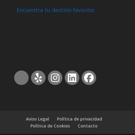
Encuentra tu destino favorito:
Aviso Legal
Política de privacidad
Política de Cookies
Contacto