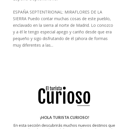
ESPAÑA SEPTENTRIONAL: MIRAFLORES DE LA
SIERRA Puedo contar muchas cosas de este pueblo,
enclavado en la sierra al norte de Madrid. Lo conozco
y a él le tengo especial apego y cariño desde que era
pequeño y sigo disfrutando de él (ahora de formas
muy diferentes a las...
¡HOLA TURISTA CURIOSO!
En esta sección descubrirás muchos nuevos destinos que