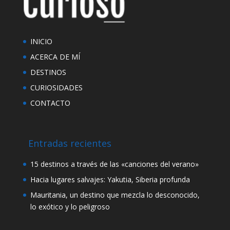
INICIO
ACERCA DE MÍ
DESTINOS
CURIOSIDADES
CONTACTO
Entradas recientes
15 destinos a través de las «canciones del verano»
Hacia lugares salvajes: Yakutia, Siberia profunda
Mauritania, un destino que mezcla lo desconocido,
lo exótico y lo peligroso