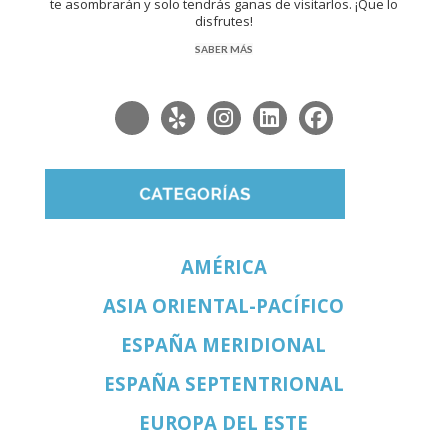
te asombrarán y solo tendrás ganas de visitarlos. ¡Que lo
disfrutes!
SABER MÁS
AMÉRICA
ASIA ORIENTAL-PACÍFICO
ESPAÑA MERIDIONAL
ESPAÑA SEPTENTRIONAL
EUROPA DEL ESTE