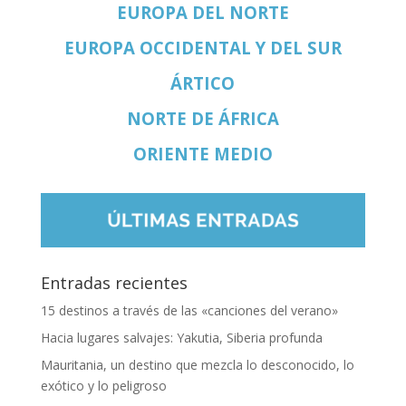
EUROPA DEL NORTE
EUROPA OCCIDENTAL Y DEL SUR
ÁRTICO
NORTE DE ÁFRICA
ORIENTE MEDIO
Entradas recientes
15 destinos a través de las «canciones del verano»
Hacia lugares salvajes: Yakutia, Siberia profunda
Mauritania, un destino que mezcla lo desconocido, lo
exótico y lo peligroso