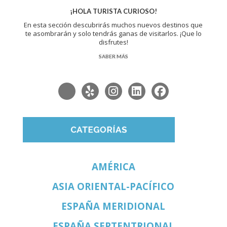
¡HOLA TURISTA CURIOSO!
En esta sección descubrirás muchos nuevos destinos que
te asombrarán y solo tendrás ganas de visitarlos. ¡Que lo
disfrutes!
SABER MÁS
AMÉRICA
ASIA ORIENTAL-PACÍFICO
ESPAÑA MERIDIONAL
ESPAÑA SEPTENTRIONAL