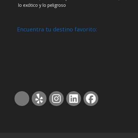
lo exótico y lo peligroso
Encuentra tu destino favorito: