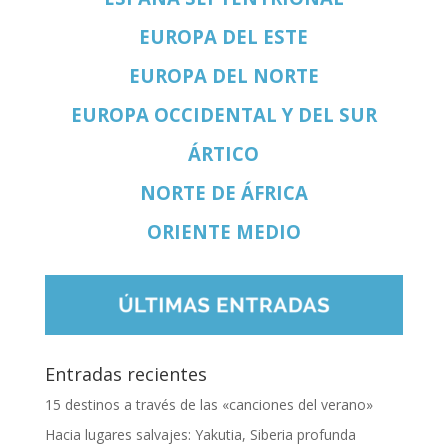
EUROPA DEL ESTE
EUROPA DEL NORTE
EUROPA OCCIDENTAL Y DEL SUR
ÁRTICO
NORTE DE ÁFRICA
ORIENTE MEDIO
Entradas recientes
15 destinos a través de las «canciones del verano»
Hacia lugares salvajes: Yakutia, Siberia profunda