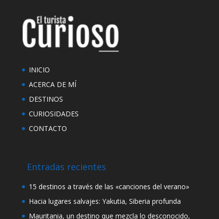
INICIO
ACERCA DE MÍ
DESTINOS
CURIOSIDADES
CONTACTO
Entradas recientes
15 destinos a través de las «canciones del verano»
Hacia lugares salvajes: Yakutia, Siberia profunda
Mauritania, un destino que mezcla lo desconocido,