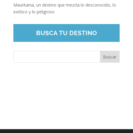
Mauritania, un destino que mezcla lo desconocido, lo
exótico y lo peligroso