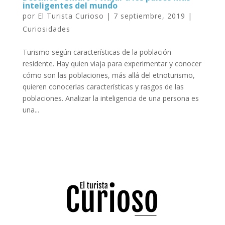
inteligentes del mundo
por
El Turista Curioso
|
7 septiembre, 2019
|
Curiosidades
Turismo según características de la población
residente. Hay quien viaja para experimentar y conocer
cómo son las poblaciones, más allá del etnoturismo,
quieren conocerlas características y rasgos de las
poblaciones. Analizar la inteligencia de una persona es
una...